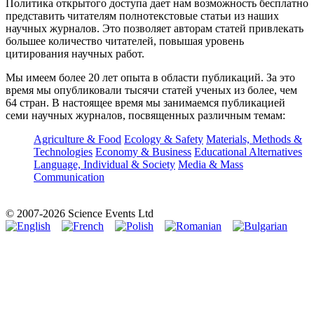
Политика открытого доступа дает нам возможность бесплатно
представить читателям полнотекстовые статьи из наших
научных журналов. Это позволяет авторам статей привлекать
большее количество читателей, повышая уровень
цитирования научных работ.
Мы имеем более 20 лет опыта в области публикаций. За это
время мы опубликовали тысячи статей ученых из более, чем
64 стран. В настоящее время мы занимаемся публикацией
семи научных журналов, посвященных различным темам:
Agriculture & Food
Ecology & Safety
Materials, Methods &
Technologies
Economy & Business
Educational Alternatives
Language, Individual & Society
Media & Mass
Communication
© 2007-2026 Science Events Ltd