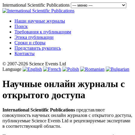
International Scientific Publications
Наши научные журналы
Поиск
Требования к публикациям
Этика публикации
Сроки и сборы
Представить рукопись
Контакты
© 2007-2026 Science Events Ltd
Language
Научные онлайн журналы с
открытого доступа
International Scientific Publications
представляют
совокупность научных онлайн журналов с открытого доступа,
публикуемые Science Events Ltd и рецензируемые экспертами
в соответствующей области.